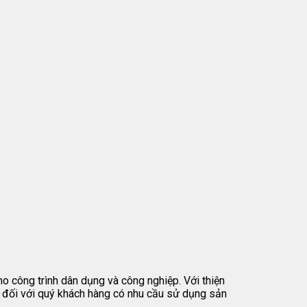
ho công trình dân dụng và công nghiệp. Với thiện
tín đối với quý khách hàng có nhu cầu sử dụng sản