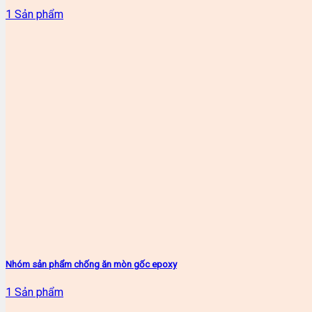
1 Sản phẩm
Nhóm sản phẩm chống ăn mòn gốc epoxy
1 Sản phẩm