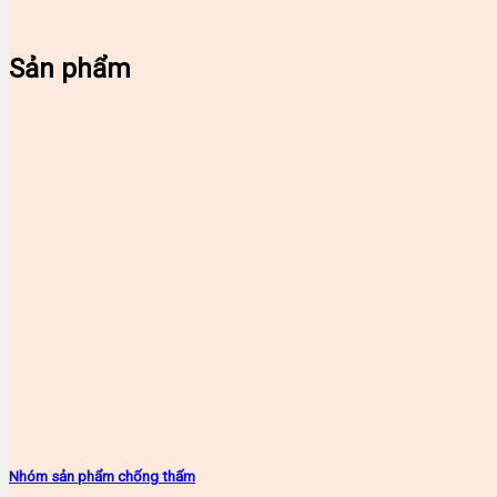
Sản phẩm
Nhóm sản phẩm chống thấm