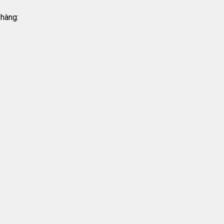
 hàng: