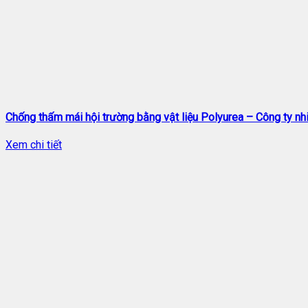
Chống thấm mái hội trường bằng vật liệu Polyurea – Công ty nhi
Xem chi tiết