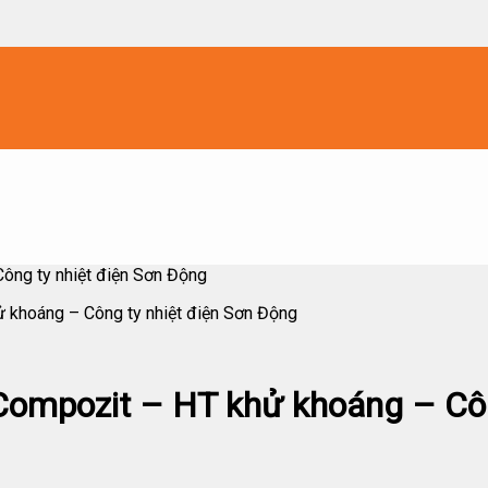
ông ty nhiệt điện Sơn Động
 khoáng – Công ty nhiệt điện Sơn Động
Compozit – HT khử khoáng – Côn