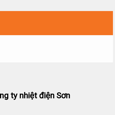
g ty nhiệt điện Sơn