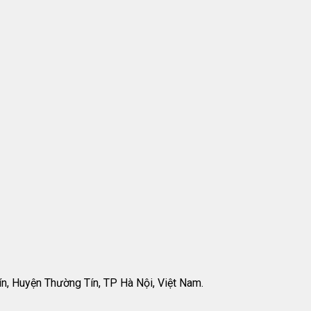
ín, Huyện Thường Tín, TP Hà Nội, Việt Nam.