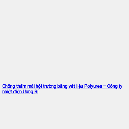
Chống thấm mái hội trường bằng vật liệu Polyurea – Công ty
nhiệt điện Uông Bí