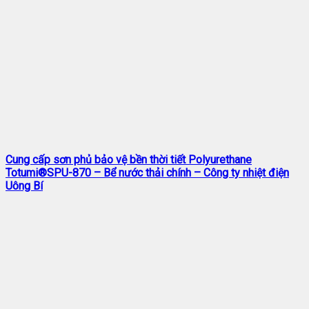
Cung cấp sơn phủ bảo vệ bền thời tiết Polyurethane
Totumi®SPU-870 – Bể nước thải chính – Công ty nhiệt điện
Uông Bí