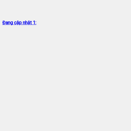
Đang cập nhật 1: