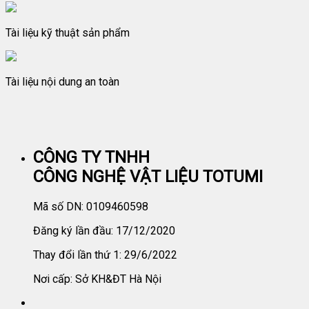
Tài liệu kỹ thuật sản phẩm
Tài liệu nội dung an toàn
CÔNG TY TNHH
CÔNG NGHỆ VẬT LIỆU TOTUMI
Mã số DN: 0109460598
Đăng ký lần đầu: 17/12/2020
Thay đổi lần thứ 1: 29/6/2022
Nơi cấp: Sở KH&ĐT Hà Nội